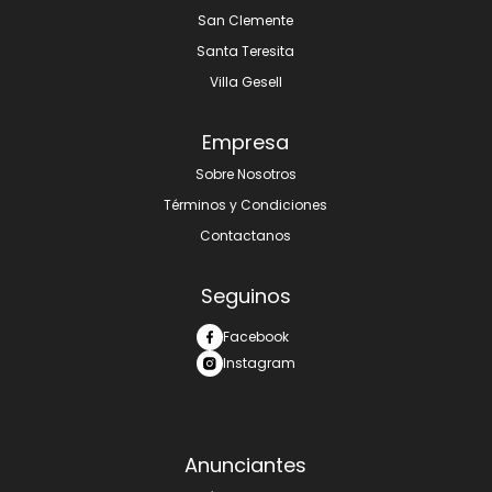
San Clemente
Santa Teresita
Villa Gesell
Empresa
Sobre Nosotros
Términos y Condiciones
Contactanos
Seguinos
Facebook
Instagram
Anunciantes