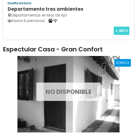
Dueño Directo
Departamento tres ambientes
Departamentos en Mar de Ajó
Hasta 6 personas
+ INFO
Espectular Casa - Gran Confort
SCM022
NO DISPONIBLE