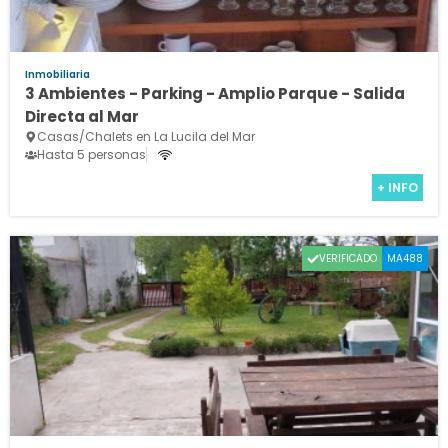
Inmobiliaria
3 Ambientes - Parking - Amplio Parque - Salida
Directa al Mar
Casas/Chalets en La Lucila del Mar
Hasta 5 personas
+ INFO
VERIFICADO
MA488