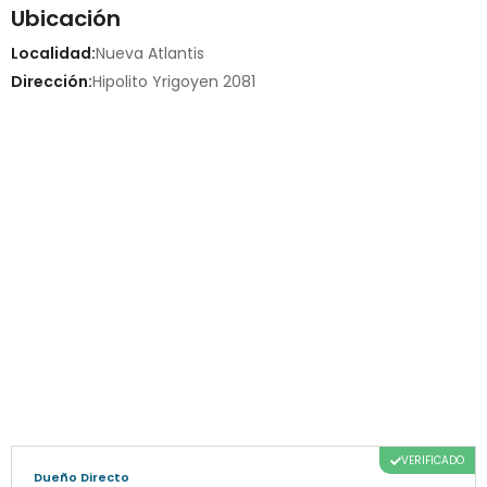
Ubicación
Localidad:
Nueva Atlantis
Dirección:
Hipolito Yrigoyen 2081
VERIFICADO
Dueño Directo