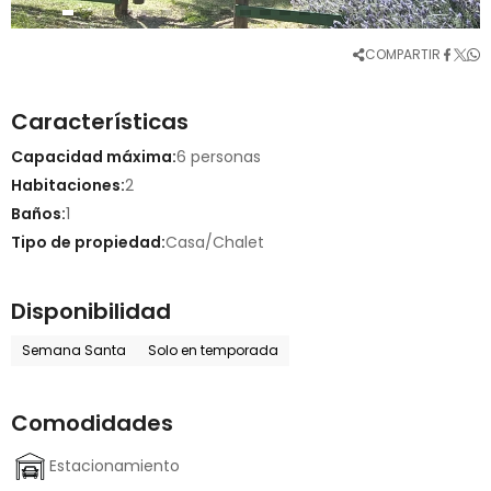
COMPARTIR
Características
Capacidad máxima:
6 personas
Habitaciones:
2
Baños:
1
Tipo de propiedad:
Casa/Chalet
Disponibilidad
Semana Santa
Solo en temporada
Comodidades
Estacionamiento