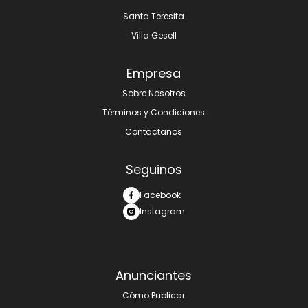
Santa Teresita
Villa Gesell
Empresa
Sobre Nosotros
Términos y Condiciones
Contactanos
Seguinos
Facebook
Instagram
Anunciantes
Cómo Publicar