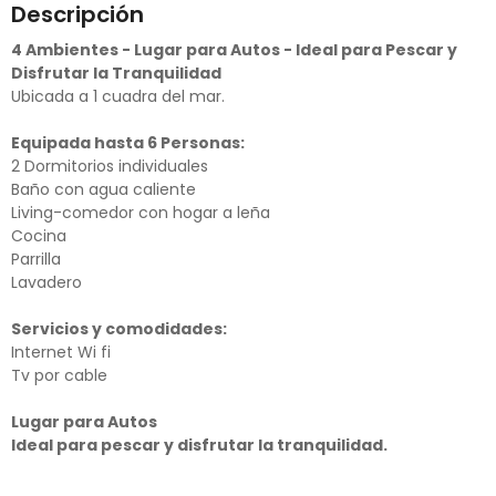
Descripción
4 Ambientes - Lugar para Autos - Ideal para Pescar y
Disfrutar la Tranquilidad
Ubicada a 1 cuadra del mar.
Equipada hasta 6 Personas:
2 Dormitorios individuales
Baño con agua caliente
Living-comedor con hogar a leña
Cocina
Parrilla
Lavadero
Servicios y comodidades:
Internet Wi fi
Tv por cable
Lugar para Autos
Ideal para pescar y disfrutar la tranquilidad.