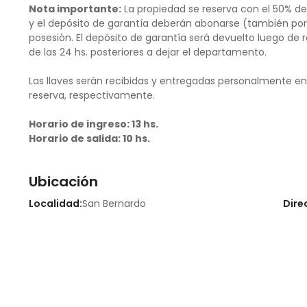
Nota importante:
La propiedad se reserva con el 50% de 
y el depósito de garantía deberán abonarse (también por
posesión. El depósito de garantía será devuelto luego de 
de las 24 hs. posteriores a dejar el departamento.
Las llaves serán recibidas y entregadas personalmente en e
reserva, respectivamente.
Horario de ingreso: 13 hs.
Horario de salida: 10 hs.
Ubicación
Localidad:
San Bernardo
Dire