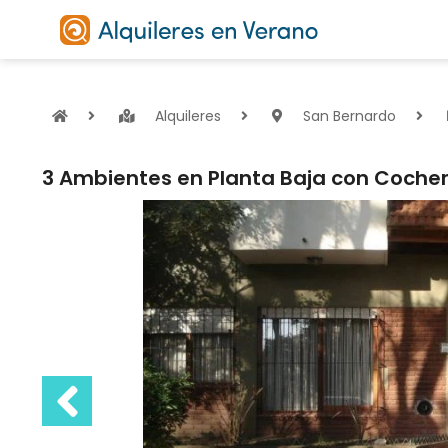
Alquileres
San Bernardo
3 Ambientes en Planta Baja con Coche