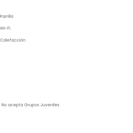
Parrilla
Wi-Fi
Calefacción
No acepta Grupos Juveniles