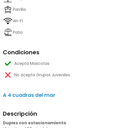
Parrilla
Wi-Fi
Patio
Condiciones
Acepta Mascotas
No acepta Grupos Juveniles
A 4 cuadras del mar
Descripción
Duplex con estacionamiento