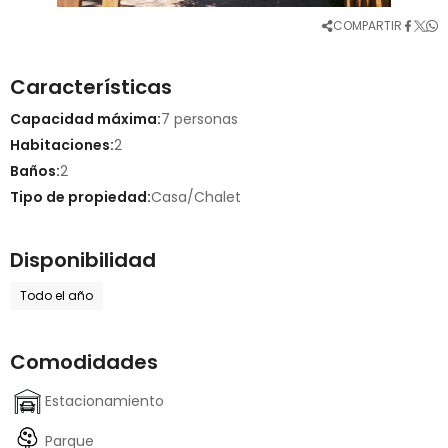
COMPARTIR
Características
Capacidad máxima:
7 personas
Habitaciones:
2
Baños:
2
Tipo de propiedad:
Casa/Chalet
Disponibilidad
Todo el año
Comodidades
Estacionamiento
Parque