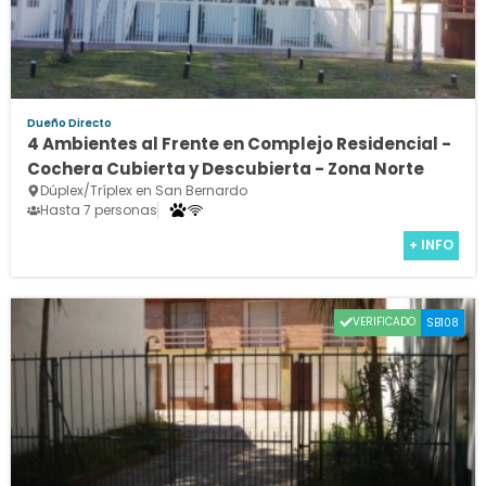
Dueño Directo
4 Ambientes al Frente en Complejo Residencial -
Cochera Cubierta y Descubierta - Zona Norte
Dúplex/Tríplex en San Bernardo
Hasta 7 personas
+ INFO
VERIFICADO
SB108