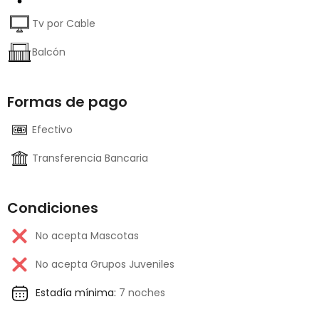
Tv por Cable
Balcón
Formas de pago
Efectivo
Transferencia Bancaria
Condiciones
No acepta Mascotas
No acepta Grupos Juveniles
Estadía mínima:
7 noches