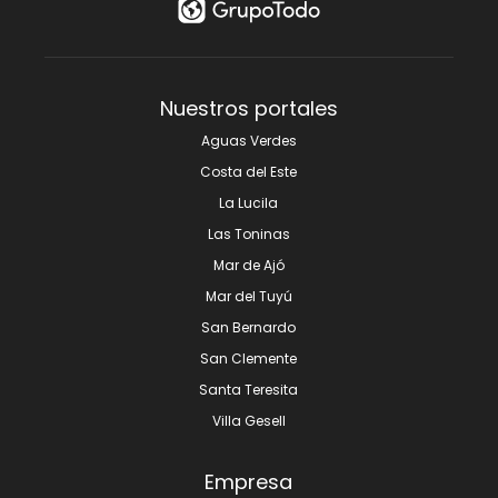
Nuestros portales
Aguas Verdes
Costa del Este
La Lucila
Las Toninas
Mar de Ajó
Mar del Tuyú
San Bernardo
San Clemente
Santa Teresita
Villa Gesell
Empresa