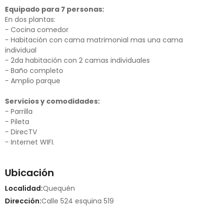
Equipado para 7 personas:
En dos plantas:
- Cocina comedor
- Habitación con cama matrimonial mas una cama
individual
- 2da habitación con 2 camas individuales
- Baño completo
- Amplio parque
Servicios y comodidades:
- Parrilla
- Pileta
- DirecTV
- Internet WIFI.
Ubicación
Localidad:
Quequén
Dirección:
Calle 524 esquina 519