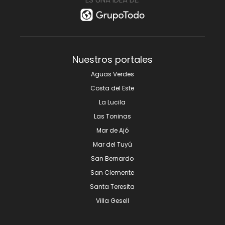
Nuestros portales
Aguas Verdes
Costa del Este
La Lucila
Las Toninas
Mar de Ajó
Mar del Tuyú
San Bernardo
San Clemente
Santa Teresita
Villa Gesell