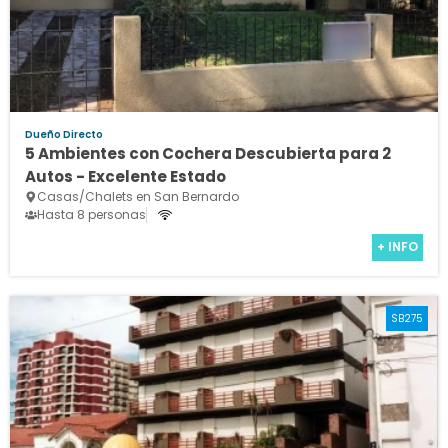
Dueño Directo
5 Ambientes con Cochera Descubierta para 2
Autos - Excelente Estado
Casas/Chalets en San Bernardo
Hasta 8 personas
+ INFO
SB275