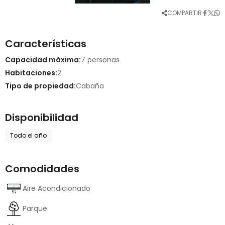
COMPARTIR
Características
Capacidad máxima:
7 personas
Habitaciones:
2
Tipo de propiedad:
Cabaña
Disponibilidad
Todo el año
Comodidades
Aire Acondicionado
Parque