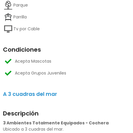
Parque
Parrilla
Tv por Cable
Condiciones
Acepta Mascotas
Acepta Grupos Juveniles
A 3 cuadras del mar
Descripción
3 Ambientes Totalmente Equipados - Cochera
Ubicado a 3 cuadras del mar.