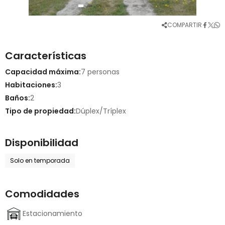
COMPARTIR
Características
Capacidad máxima:
7 personas
Habitaciones:
3
Baños:
2
Tipo de propiedad:
Dúplex/Tríplex
Disponibilidad
Solo en temporada
Comodidades
Estacionamiento