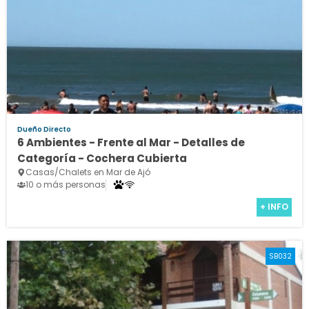
Dueño Directo
6 Ambientes - Frente al Mar - Detalles de
Categoría - Cochera Cubierta
Casas/Chalets en Mar de Ajó
10 o más personas
+ INFO
SB032