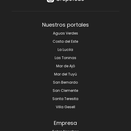
Nuestros portales
Aguas Verdes
Costa del Este
La Lucila
Las Toninas
Mar de Ajó
Mar del Tuyú
San Bernardo
San Clemente
Santa Teresita
Villa Gesell
Empresa