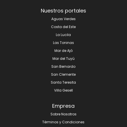
Nuestros portales
Aguas Verdes
Costa del Este
La Lucila
Las Toninas
Mar de Ajó
Mar del Tuyú
San Bernardo
San Clemente
Santa Teresita
Villa Gesell
Empresa
Sobre Nosotros
Términos y Condiciones