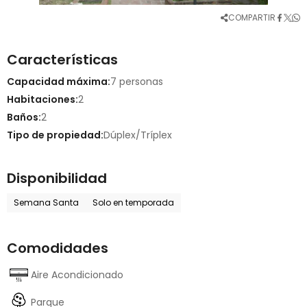
COMPARTIR
Características
Capacidad máxima:
7 personas
Habitaciones:
2
Baños:
2
Tipo de propiedad:
Dúplex/Tríplex
Disponibilidad
Semana Santa
Solo en temporada
Comodidades
Aire Acondicionado
Parque