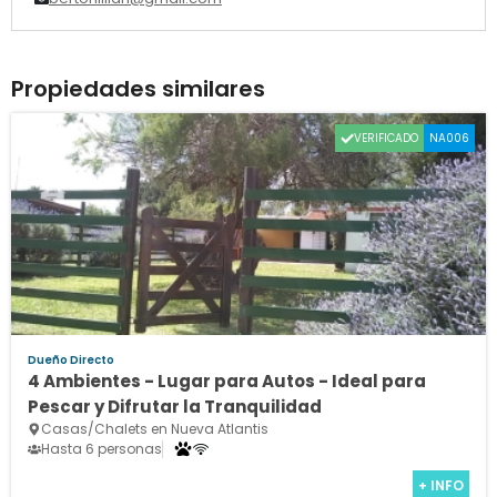
Propiedades similares
VERIFICADO
NA006
Dueño Directo
4 Ambientes - Lugar para Autos - Ideal para
Pescar y Difrutar la Tranquilidad
Casas/Chalets en Nueva Atlantis
Hasta 6 personas
+ INFO