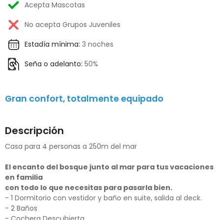
Acepta Mascotas
No acepta Grupos Juveniles
Estadía mínima:
3 noches
Seña o adelanto:
50%
Gran confort, totalmente equipado
Descripción
Casa para 4 personas a 250m del mar
El encanto del bosque junto al mar para tus vacaciones
en familia
con todo lo que necesitas para pasarla bien.
- 1 Dormitorio con vestidor y baño en suite, salida al deck.
- 2 Baños
- Cochera Descubierta