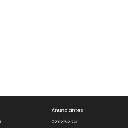
Anunciantes
s
Cómo Publicar