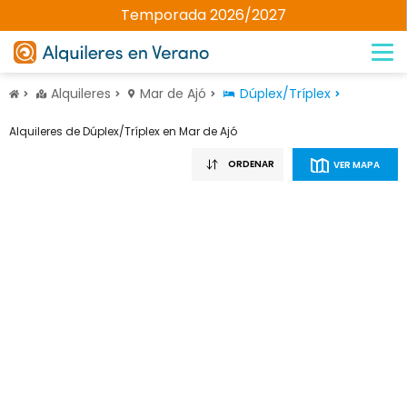
Temporada 2026/2027
Alquileres
Mar de Ajó
Dúplex/Tríplex
Alquileres de Dúplex/Tríplex en Mar de Ajó