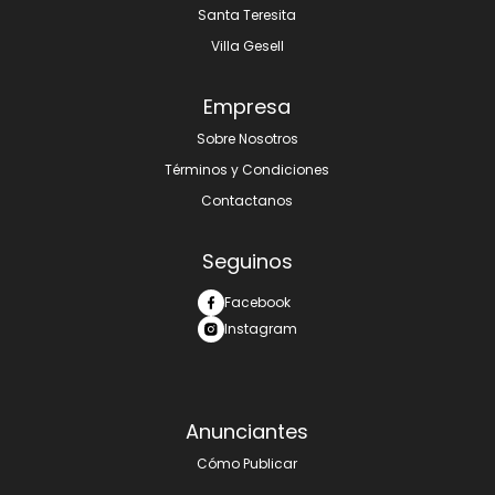
Santa Teresita
Villa Gesell
Empresa
Sobre Nosotros
Términos y Condiciones
Contactanos
Seguinos
Facebook
Instagram
Anunciantes
Cómo Publicar