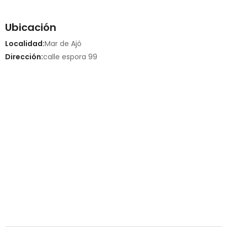
Ubicación
Localidad:
Mar de Ajó
Dirección:
calle espora 99