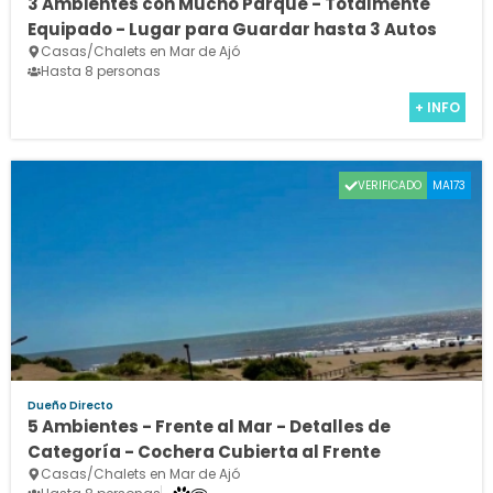
3 Ambientes con Mucho Parque - Totalmente
Equipado - Lugar para Guardar hasta 3 Autos
Casas/Chalets en Mar de Ajó
Hasta 8 personas
+ INFO
VERIFICADO
MA173
Dueño Directo
5 Ambientes - Frente al Mar - Detalles de
Categoría - Cochera Cubierta al Frente
Casas/Chalets en Mar de Ajó