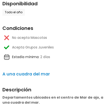
Disponibilidad
Todo el año
Condiciones
No acepta Mascotas
Acepta Grupos Juveniles
Estadía mínima:
2 días
A una cuadra del mar
Descripción
Departamentos ubicados en el centro de Mar de ajo, a
una cuadra del mar.