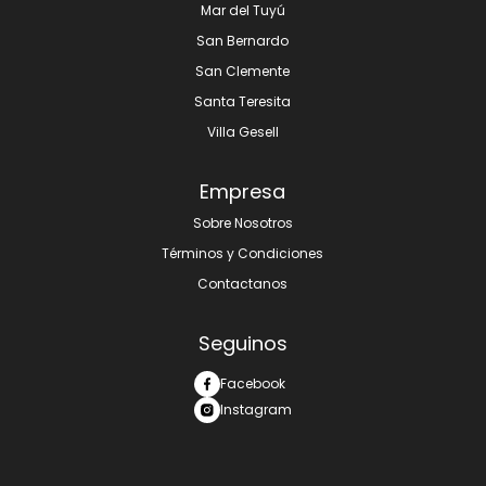
Mar del Tuyú
San Bernardo
San Clemente
Santa Teresita
Villa Gesell
Empresa
Sobre Nosotros
Términos y Condiciones
Contactanos
Seguinos
Facebook
Instagram