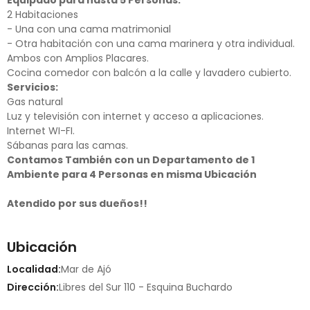
2 Habitaciones
- Una con una cama matrimonial
- Otra habitación con una cama marinera y otra individual.
Ambos con Amplios Placares.
Cocina comedor con balcón a la calle y lavadero cubierto.
Servicios:
Gas natural
Luz y televisión con internet y acceso a aplicaciones.
Internet WI-FI.
Sábanas para las camas.
Contamos También con un Departamento de 1
Ambiente para 4 Personas en misma Ubicación
Atendido por sus dueños!!
Ubicación
Localidad:
Mar de Ajó
Dirección:
Libres del Sur 110 - Esquina Buchardo