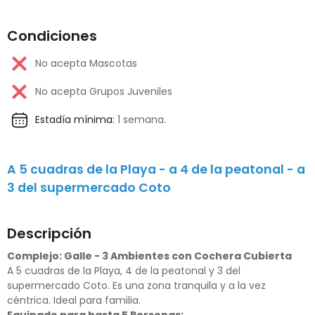
Condiciones
No acepta Mascotas
No acepta Grupos Juveniles
Estadía mínima:
1 semana.
A 5 cuadras de la Playa - a 4 de la peatonal - a
3 del supermercado Coto
Descripción
Complejo: Galle - 3 Ambientes con Cochera Cubierta
A 5 cuadras de la Playa, 4 de la peatonal y 3 del
supermercado Coto. Es una zona tranquila y a la vez
céntrica. Ideal para familia.
Equipado para hasta 5 Personas: