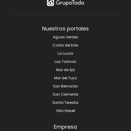
Nuestros portales
Aguas Verdes
Costa del Este
La Lucila
Las Toninas
Mar de Ajó
Mar del Tuyú
San Bernardo
San Clemente
Santa Teresita
Villa Gesell
Empresa