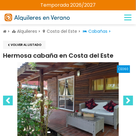
Temporada 2026/2027
Alquileres
Costa del Este
Cabañas
VOLVER AL LISTADO
Hermosa cabaña en Costa del Este
CE060