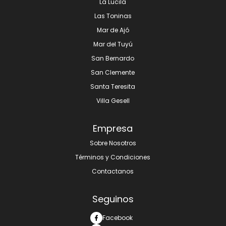
La Lucila
Las Toninas
Mar de Ajó
Mar del Tuyú
San Bernardo
San Clemente
Santa Teresita
Villa Gesell
Empresa
Sobre Nosotros
Términos y Condiciones
Contactanos
Seguinos
Facebook