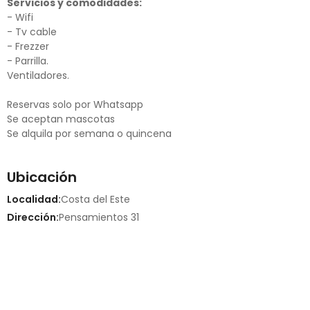
Servicios y comodidades:
- Wifi
- Tv cable
- Frezzer
- Parrilla.
Ventiladores.
Reservas solo por Whatsapp
Se aceptan mascotas
Se alquila por semana o quincena
Ubicación
Localidad:
Costa del Este
Dirección:
Pensamientos 31