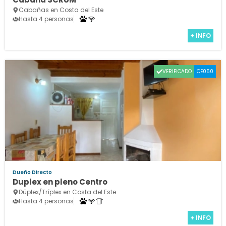
Cabañas en Costa del Este
Hasta 4 personas
+ INFO
VERIFICADO
CE050
Dueño Directo
Duplex en pleno Centro
Dúplex/Tríplex en Costa del Este
Hasta 4 personas
+ INFO