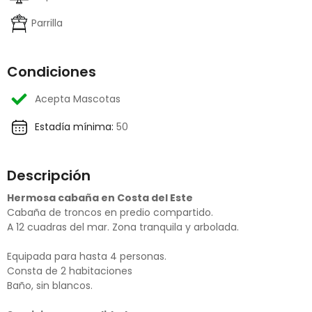
Parrilla
Condiciones
Acepta Mascotas
Estadía mínima:
50
Descripción
Hermosa cabaña en Costa del Este
Cabaña de troncos en predio compartido.
A 12 cuadras del mar. Zona tranquila y arbolada.
Equipada para hasta 4 personas.
Consta de 2 habitaciones
Baño, sin blancos.