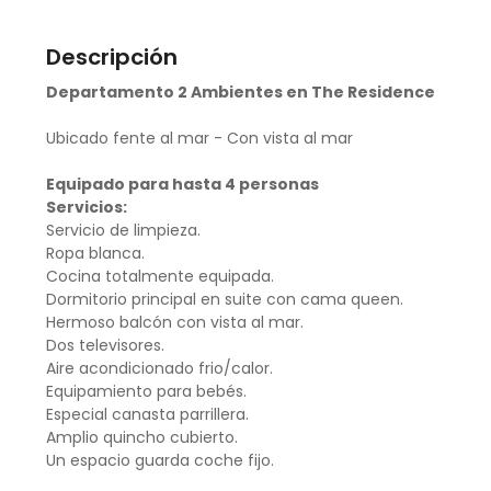
Descripción
Departamento 2 Ambientes en The Residence
Ubicado fente al mar - Con vista al mar
Equipado para hasta 4 personas
Servicios:
Servicio de limpieza.
Ropa blanca.
Cocina totalmente equipada.
Dormitorio principal en suite con cama queen.
Hermoso balcón con vista al mar.
Dos televisores.
Aire acondicionado frio/calor.
Equipamiento para bebés.
Especial canasta parrillera.
Amplio quincho cubierto.
Un espacio guarda coche fijo.