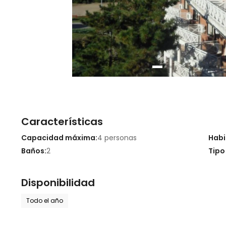
Características
Capacidad máxima:
4 personas
Habi
Baños:
2
Tipo
Disponibilidad
Todo el año