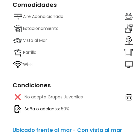
Comodidades
Aire Acondicionado
Estacionamiento
Vista al Mar
Parrilla
Wi-Fi
Condiciones
No acepta Grupos Juveniles
Seña o adelanto:
50%
Ubicado frente al mar - Con vista al mar