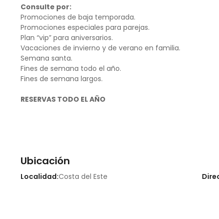
Consulte por:
Promociones de baja temporada.
Promociones especiales para parejas.
Plan “vip” para aniversarios.
Vacaciones de invierno y de verano en familia.
Semana santa.
Fines de semana todo el año.
Fines de semana largos.
RESERVAS TODO EL AÑO
Ubicación
Localidad:
Costa del Este
Dire