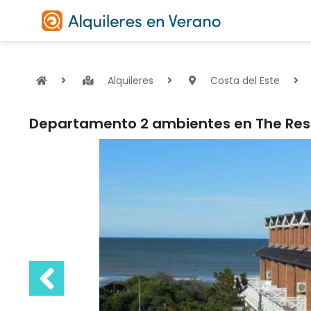
Alquileres
Costa del Este
Departamento 2 ambientes en The Res