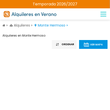
Temporada 2026/2027
Alquileres
Monte Hermoso
Alquileres en Monte Hermoso