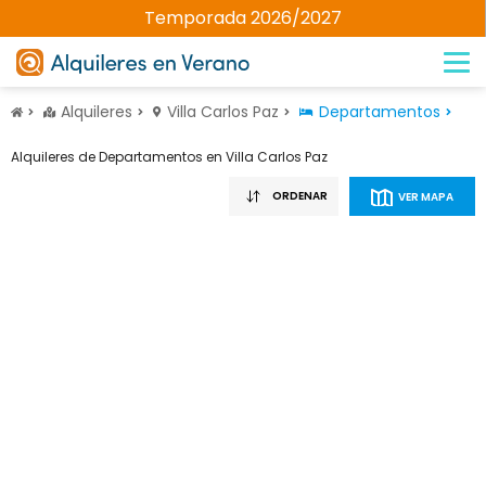
Temporada 2026/2027
Alquileres
Villa Carlos Paz
Departamentos
Alquileres de Departamentos en Villa Carlos Paz