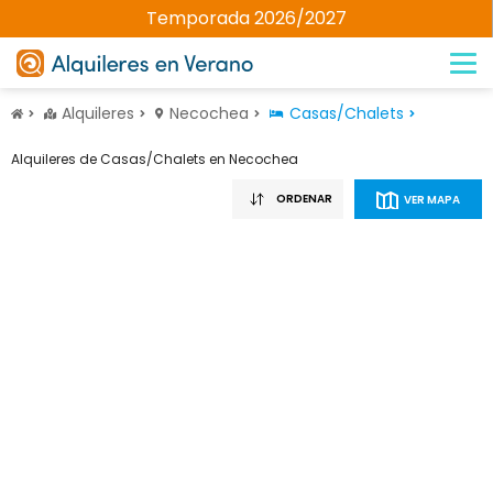
Temporada 2026/2027
Alquileres
Necochea
Casas/Chalets
Alquileres de Casas/Chalets en Necochea