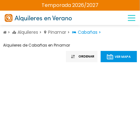
Temporada 2026/2027
Alquileres
Pinamar
Cabañas
Alquileres de Cabañas en Pinamar