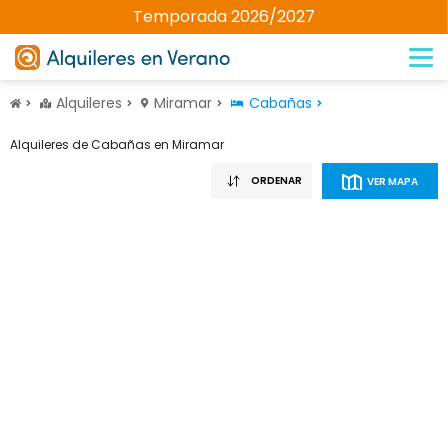
Temporada 2026/2027
Alquileres
Miramar
Cabañas
Alquileres de Cabañas en Miramar