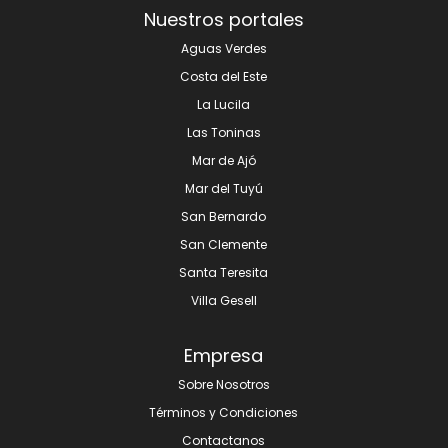
Nuestros portales
Aguas Verdes
Costa del Este
La Lucila
Las Toninas
Mar de Ajó
Mar del Tuyú
San Bernardo
San Clemente
Santa Teresita
Villa Gesell
Empresa
Sobre Nosotros
Términos y Condiciones
Contactanos