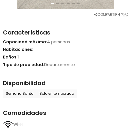
COMPARTIR
Características
Capacidad máxima:
4 personas
Habitaciones:
1
Baños:
1
Tipo de propiedad:
Departamento
Disponibilidad
Semana Santa
Solo en temporada
Comodidades
Wi-Fi