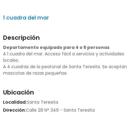
1 cuadra del mar
Descripción
Departamento equipado para 4 o 5 personas
A 1 cuadra del mar. Acceso fácil a servicios y actividades
locales.
A 4 cuadras de la peatonal de Santa Teresita. Se aceptan
mascotas de razas pequeñas
Ubicación
Localidad:
Santa Teresita
Dirección:
Calle 28 N° 349 - Santa Teresita