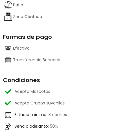
Patio
Zona Céntrica
Formas de pago
Efectivo
Transferencia Bancaria
Condiciones
Acepta Mascotas
Acepta Grupos Juveniles
Estadía mínima:
3 noches
Seña o adelanto:
50%