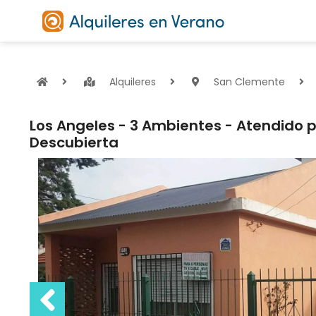
Alquileres
San Clemente
Los Angeles - 3 Ambientes - Atendido 
Descubierta