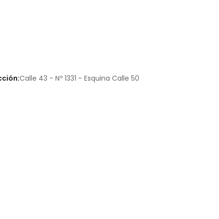
cción:
Calle 43 - Nº 1331 - Esquina Calle 50