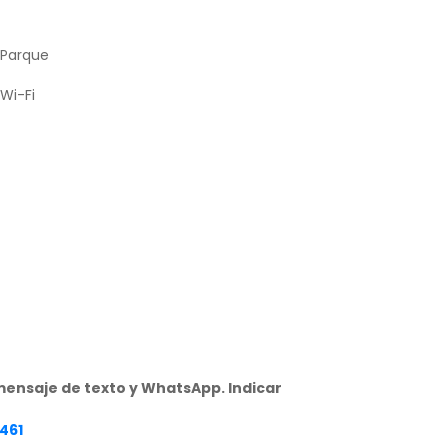
Parque
Wi-Fi
ensaje de texto y WhatsApp. Indicar
461