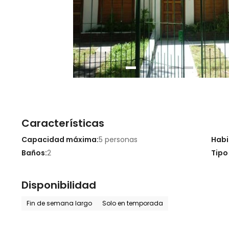
Características
Capacidad máxima:
5 personas
Habi
Baños:
2
Tipo
Disponibilidad
Fin de semana largo
Solo en temporada