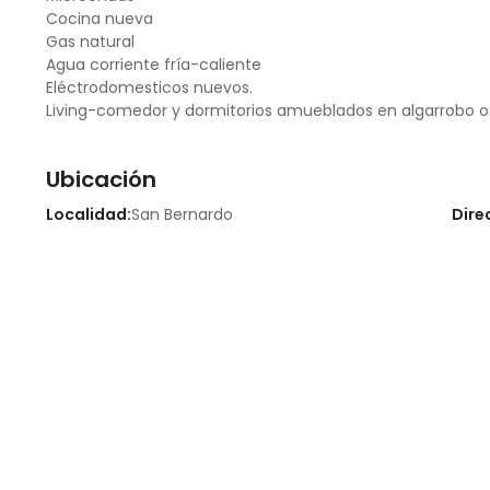
Cocina nueva
Gas natural
Agua corriente fría-caliente
Eléctrodomesticos nuevos.
Living-comedor y dormitorios amueblados en algarrobo o
Ubicación
Localidad:
San Bernardo
Dire