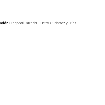
cción:
Diagonal Estrada - Entre Gutierrez y Frías