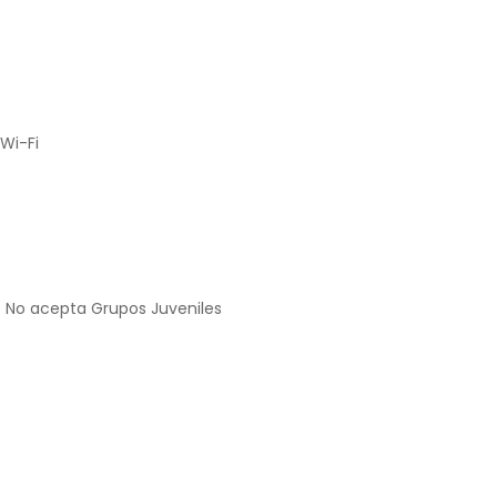
Wi-Fi
No acepta Grupos Juveniles