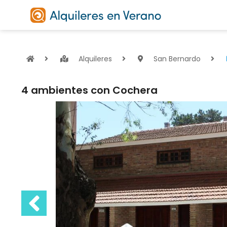
Alquileres
San Bernardo
4 ambientes con Cochera