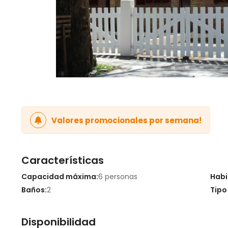
Valores promocionales por semana!
Características
Capacidad máxima:
6 personas
Habi
Baños:
2
Tipo
Disponibilidad