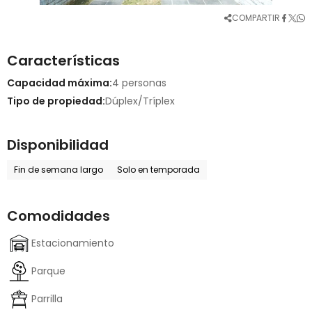
COMPARTIR
Características
Capacidad máxima:
4 personas
Tipo de propiedad:
Dúplex/Tríplex
Disponibilidad
Fin de semana largo
Solo en temporada
Comodidades
Estacionamiento
Parque
Parrilla