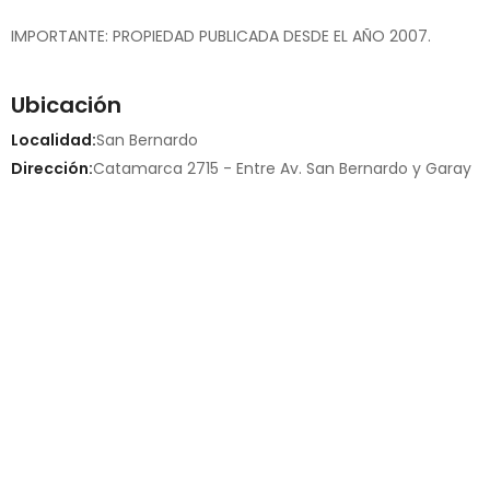
IMPORTANTE: PROPIEDAD PUBLICADA DESDE EL AÑO 2007.
Ubicación
Localidad:
San Bernardo
Dirección:
Catamarca 2715 - Entre Av. San Bernardo y Garay