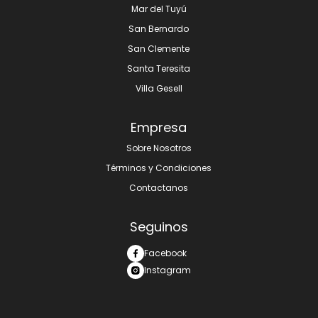
Mar del Tuyú
San Bernardo
San Clemente
Santa Teresita
Villa Gesell
Empresa
Sobre Nosotros
Términos y Condiciones
Contactanos
Seguinos
Facebook
Instagram