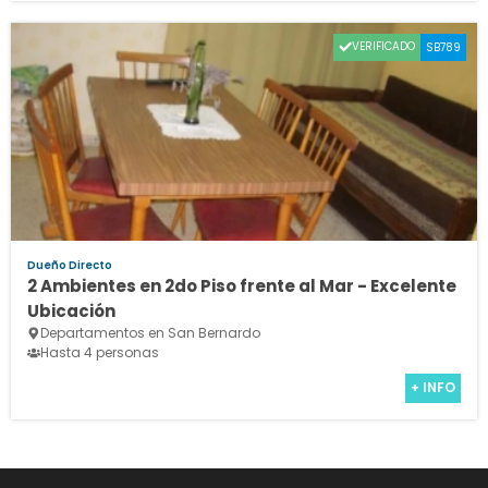
VERIFICADO
SB789
Dueño Directo
2 Ambientes en 2do Piso frente al Mar - Excelente
Ubicación
Departamentos en San Bernardo
Hasta 4 personas
+ INFO