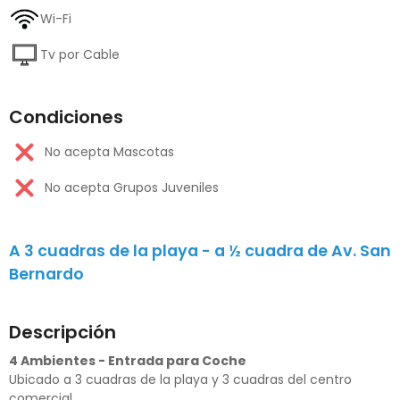
Wi-Fi
Tv por Cable
Condiciones
No acepta Mascotas
No acepta Grupos Juveniles
A 3 cuadras de la playa - a ½ cuadra de Av. San
Bernardo
Descripción
4 Ambientes - Entrada para Coche
Ubicado a 3 cuadras de la playa y 3 cuadras del centro
comercial.