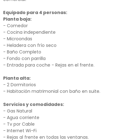
Equipado para 4 personas:
Planta baja:
- Comedor
- Cocina independiente
- Microondas
- Heladera con frío seco
- Baño Completo
- Fondo con parrilla
- Entrada para coche - Rejas en el frente.
Planta alta:
- 2 Dormitorios
- Habitación matrimonial con baño en suite.
Servicios y comodidades:
- Gas Natural
- Agua corriente
- Tv por Cable
- Internet Wi-Fi
- Rejas al frente en todas las ventanas.