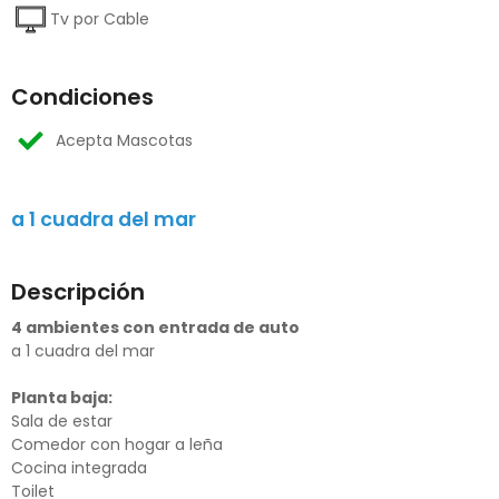
Tv por Cable
Condiciones
Acepta Mascotas
a 1 cuadra del mar
Descripción
4 ambientes con entrada de auto
a 1 cuadra del mar
Planta baja:
Sala de estar
Comedor con hogar a leña
Cocina integrada
Toilet