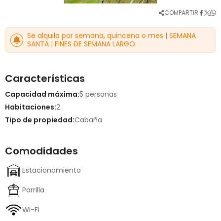
COMPARTIR
Se alquila por semana, quincena o mes | SEMANA
SANTA | FINES DE SEMANA LARGO
Características
Capacidad máxima:
5 personas
Habitaciones:
2
Tipo de propiedad:
Cabaña
Comodidades
Estacionamiento
Parrilla
Wi-Fi