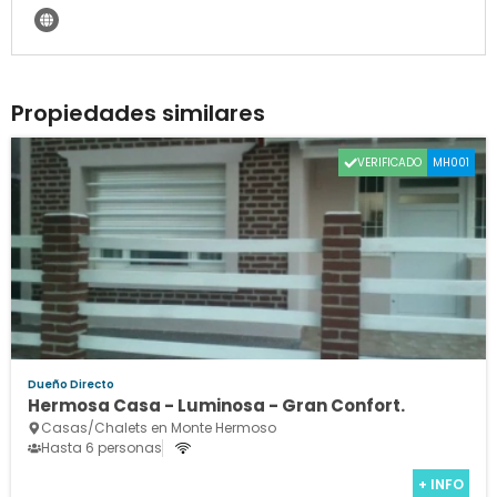
Propiedades similares
VERIFICADO
MH001
Dueño Directo
Hermosa Casa - Luminosa - Gran Confort.
Casas/Chalets en Monte Hermoso
Hasta 6 personas
+ INFO