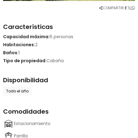
COMPARTIR
Características
Capacidad máxima:
6 personas
Habitaciones:
2
Baños:
1
Tipo de propiedad:
Cabaña
Disponibilidad
Todo el año
Comodidades
Estacionamiento
Parrilla