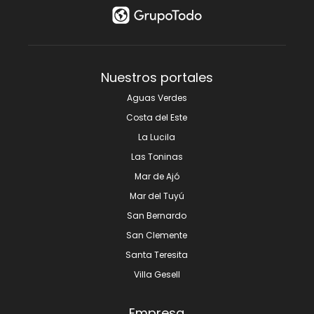
Nuestros portales
Aguas Verdes
Costa del Este
La Lucila
Las Toninas
Mar de Ajó
Mar del Tuyú
San Bernardo
San Clemente
Santa Teresita
Villa Gesell
Empresa