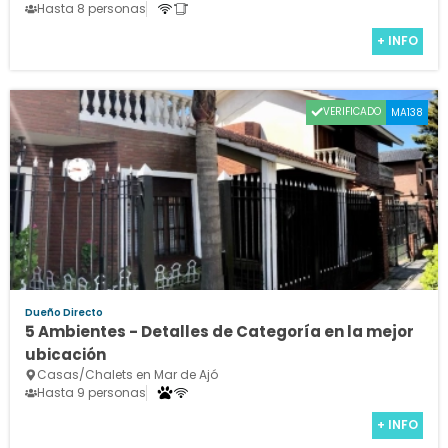
Hasta 8 personas
+ INFO
VERIFICADO
MA138
Dueño Directo
5 Ambientes - Detalles de Categoría en la mejor
ubicación
Casas/Chalets en Mar de Ajó
Hasta 9 personas
+ INFO