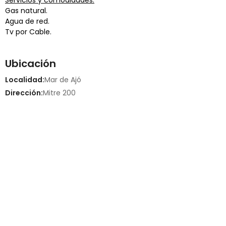
Gas natural.
Agua de red.
Tv por Cable.
Ubicación
Localidad:
Mar de Ajó
Dirección:
Mitre 200