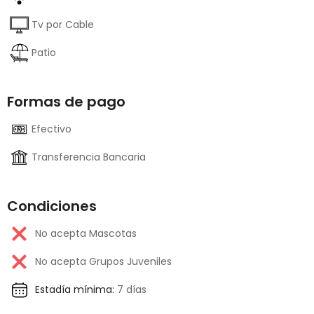
Tv por Cable
Patio
Formas de pago
Efectivo
Transferencia Bancaria
Condiciones
No acepta Mascotas
No acepta Grupos Juveniles
Estadía mínima:
7 días