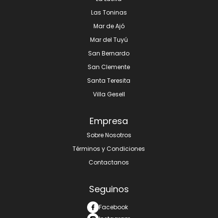
Las Toninas
Mar de Ajó
Mar del Tuyú
San Bernardo
San Clemente
Santa Teresita
Villa Gesell
Empresa
Sobre Nosotros
Términos y Condiciones
Contactanos
Seguinos
Facebook