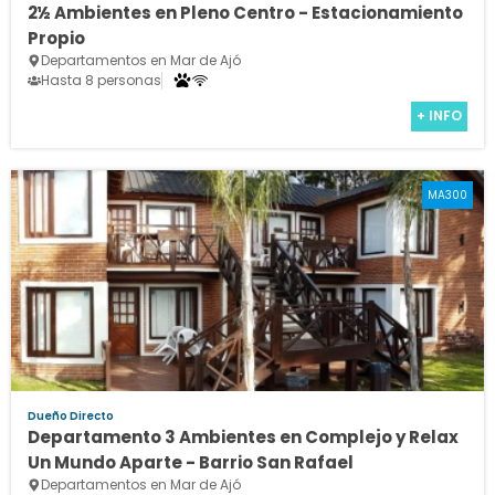
2½ Ambientes en Pleno Centro - Estacionamiento
Propio
Departamentos en Mar de Ajó
Hasta 8 personas
+ INFO
MA300
Dueño Directo
Departamento 3 Ambientes en Complejo y Relax
Un Mundo Aparte - Barrio San Rafael
Departamentos en Mar de Ajó