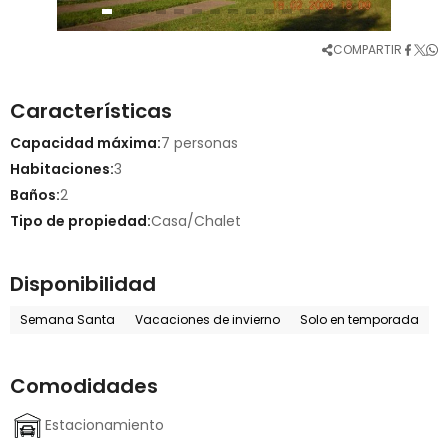
COMPARTIR
Características
Capacidad máxima:
7 personas
Habitaciones:
3
Baños:
2
Tipo de propiedad:
Casa/Chalet
Disponibilidad
Semana Santa
Vacaciones de invierno
Solo en temporada
Comodidades
Estacionamiento