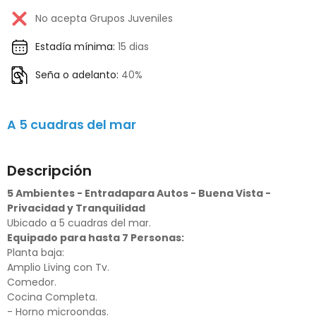
No acepta Grupos Juveniles
Estadía mínima:
15 dias
Seña o adelanto:
40%
A 5 cuadras del mar
Descripción
5 Ambientes - Entradapara Autos - Buena Vista -
Privacidad y Tranquilidad
Ubicado a 5 cuadras del mar.
Equipado para hasta 7 Personas:
Planta baja:
Amplio Living con Tv.
Comedor.
Cocina Completa.
- Horno microondas.