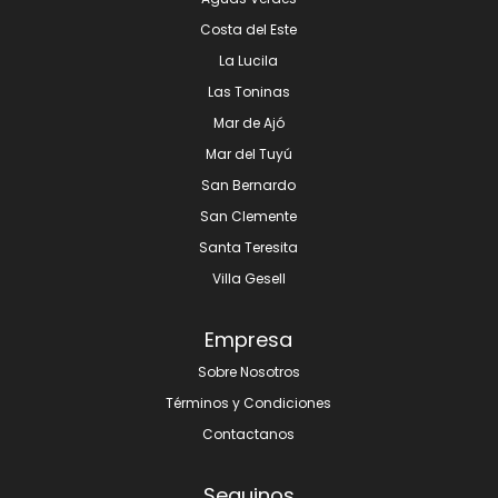
Costa del Este
La Lucila
Las Toninas
Mar de Ajó
Mar del Tuyú
San Bernardo
San Clemente
Santa Teresita
Villa Gesell
Empresa
Sobre Nosotros
Términos y Condiciones
Contactanos
Seguinos