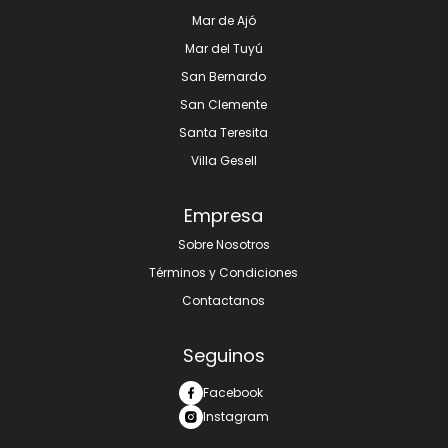
Mar de Ajó
Mar del Tuyú
San Bernardo
San Clemente
Santa Teresita
Villa Gesell
Empresa
Sobre Nosotros
Términos y Condiciones
Contactanos
Seguinos
Facebook
Instagram