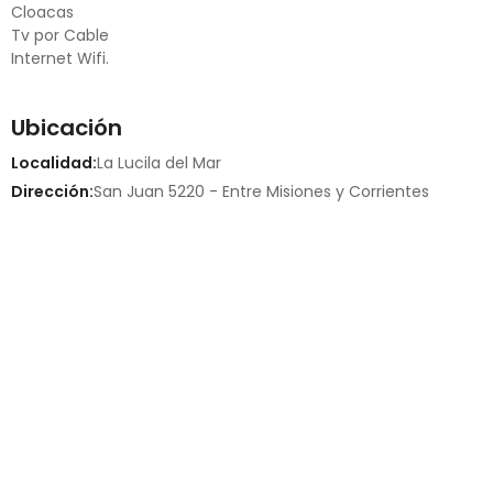
Cloacas
Tv por Cable
Internet Wifi.
Ubicación
Localidad:
La Lucila del Mar
Dirección:
San Juan 5220 - Entre Misiones y Corrientes