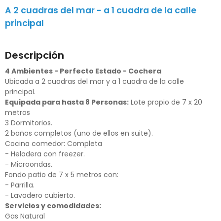
A 2 cuadras del mar - a 1 cuadra de la calle
principal
Descripción
4 Ambientes - Perfecto Estado - Cochera
Ubicada a 2 cuadras del mar y a 1 cuadra de la calle
principal.
Equipada para hasta 8 Personas:
Lote propio de 7 x 20
metros
3 Dormitorios.
2 baños completos (uno de ellos en suite).
Cocina comedor: Completa
- Heladera con freezer.
- Microondas.
Fondo patio de 7 x 5 metros con:
- Parrilla.
- Lavadero cubierto.
Servicios y comodidades:
Gas Natural