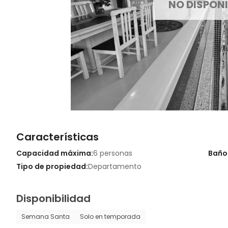
NO DISPONI
Características
Capacidad máxima:
6 personas
Baño
Tipo de propiedad:
Departamento
Disponibilidad
Semana Santa
Solo en temporada