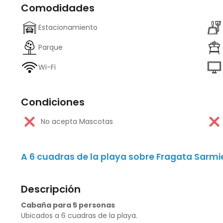
Comodidades
Estacionamiento
Parque
Wi-Fi
Condiciones
No acepta Mascotas
A 6 cuadras de la playa sobre Fragata Sarmi
Descripción
Cabaña para 5 personas
Ubicados a 6 cuadras de la playa.