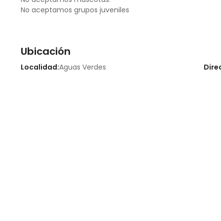
No aceptamos grupos juveniles
Ubicación
Localidad:
Aguas Verdes
Dire