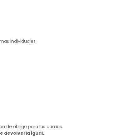
mas individuales.
opa de abrigo para las camas.
e devolverla igual.