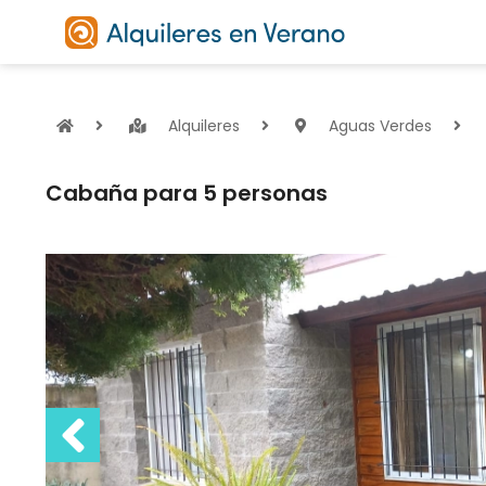
Alquileres
Aguas Verdes
Cabaña para 5 personas