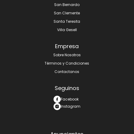
San Bernardo
San Clemente
Santa Teresita
Villa Gesell
Empresa
Sobre Nosotros
Términos y Condiciones
Contactanos
Seguinos
Facebook
Instagram