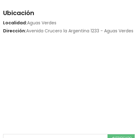
Ubicación
Localidad:
Aguas Verdes
Dirección:
Avenida Crucero la Argentina 1233 - Aguas Verdes