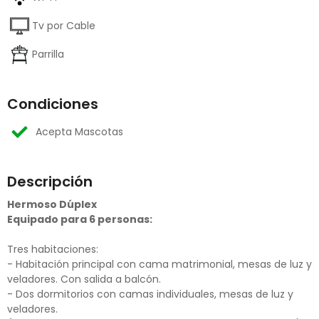
Tv por Cable
Parrilla
Condiciones
Acepta Mascotas
Descripción
Hermoso Dúplex
Equipado para 6 personas:
Tres habitaciones:
- Habitación principal con cama matrimonial, mesas de luz y
veladores. Con salida a balcón.
- Dos dormitorios con camas individuales, mesas de luz y
veladores.