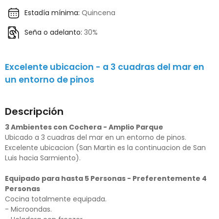
Estadía mínima:
Quincena
Seña o adelanto:
30%
Excelente ubicacion - a 3 cuadras del mar en
un entorno de pinos
Descripción
3 Ambientes con Cochera - Amplio Parque
Ubicado a 3 cuadras del mar en un entorno de pinos.
Excelente ubicacion (San Martin es la continuacion de San
Luis hacia Sarmiento).
Equipado para hasta 5 Personas - Preferentemente 4
Personas
Cocina totalmente equipada.
- Microondas.