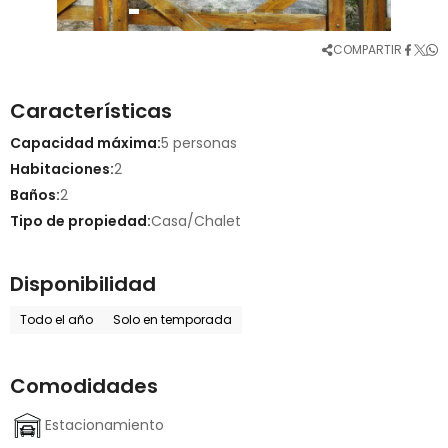
COMPARTIR
Características
Capacidad máxima:
5 personas
Habitaciones:
2
Baños:
2
Tipo de propiedad:
Casa/Chalet
Disponibilidad
Todo el año
Solo en temporada
Comodidades
Estacionamiento